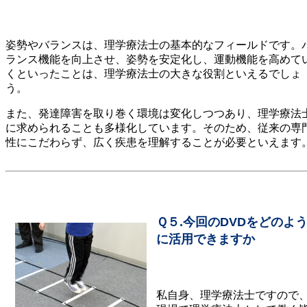
姿勢やバランスは、理学療法士の基本的なフィールドです。
ランス機能を向上させ、姿勢を安定化し、運動機能を高めて
くといったことは、理学療法士の大きな役割といえるでしょ
う。
また、発達障害を取り巻く環境は変化しつつあり、理学療法
に求められることも多様化しています。そのため、従来の専
性にこだわらず、広く疾患を理解することが必要といえます
Ｑ５.今回のDVDをどのよ
に活用できますか
私自身、理学療法士ですので