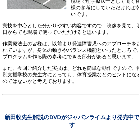
現場で理学療法士として働く
様の参考にしていただければ
いです。
実技を中心とした分かりやすい内容ですので、映像を見て、
日からでも現場で使っていただけると思います。
作業療法士の皆様は、以前より発達障害児へのアプローチを
れていますが、身体の動きやバランス機能といったところで
プログラムを作る際の参考にできる部分があると思います。
また、今回ご紹介した実技は、どれも簡単な動作ですので、
別支援学校の先生方にとっても、体育授業などのヒントにな
のではないかと考えております。
新田收先生解説のDVDがジャパンライムより発売中
す