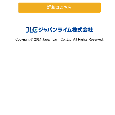
詳細はこちら
Copyright © 2014 Japan Laim Co.,Ltd. All Rights Reserved.