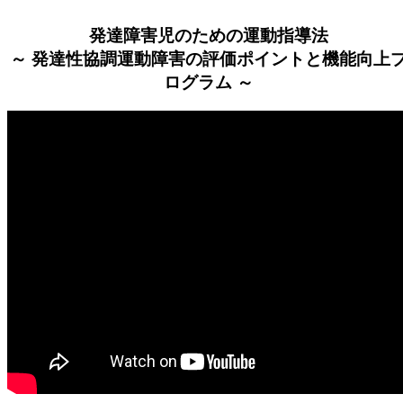
発達障害児のための運動指導法
～ 発達性協調運動障害の評価ポイントと機能向上
ログラム ～