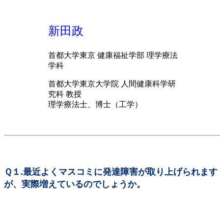
新田政
首都大学東京 健康福祉学部 理学療法
学科
首都大学東京大学院 人間健康科学研
究科 教授
理学療法士、博士（工学）
Ｑ１.最近よくマスコミに発達障害が取り上げられます
が、実際増えているのでしょうか。