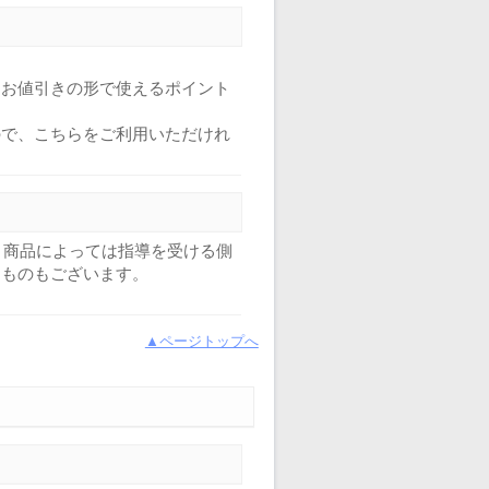
日お値引きの形で使えるポイント
ので、こちらをご利用いただけれ
、商品によっては指導を受ける側
るものもございます。
▲ページトップへ