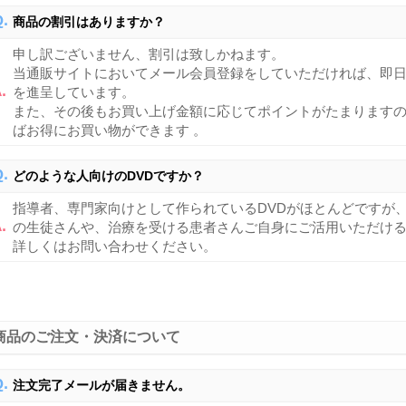
商品の割引はありますか？
申し訳ございません、割引は致しかねます。
当通販サイトにおいてメール会員登録をしていただければ、即
を進呈しています。
また、その後もお買い上げ金額に応じてポイントがたまります
ばお得にお買い物ができます 。
どのような人向けのDVDですか？
指導者、専門家向けとして作られているDVDがほとんどですが
の生徒さんや、治療を受ける患者さんご自身にご活用いただけ
詳しくはお問い合わせください。
商品のご注文・決済について
注文完了メールが届きません。