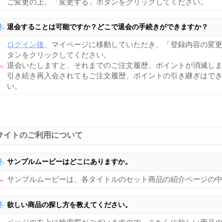
ご変更の上、「変更する」ボタンをクリックしてください。
退会することは可能ですか？どこで退会の手続きができますか？
ログイン後
、マイページに移動していただき、「登録内容の変
タンをクリックしてください。
退会いたしますと、それまでのご注文履歴、ポイントが消滅し
引き続き再入会されてもご注文履歴、ポイントの引き継ぎはで
い。
サイトのご利用について
サンプルムービーはどこにありますか。
サンプルムービーは、各タイトルのセット商品の紹介ページの
欲しい商品の探し方を教えてください。