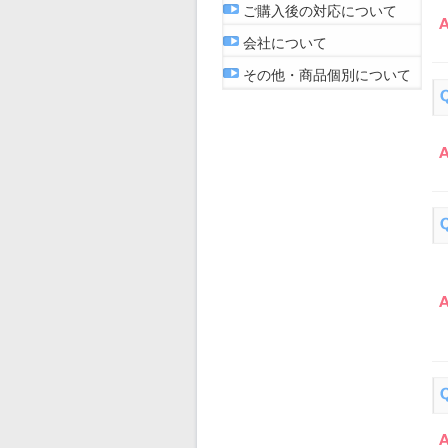
ご購入後の対応について
会社について
その他・商品個別について