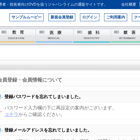
導者・技術者向けDVDを扱うジャパンライムの通販サイトです。
会社概要
サンプルムービー
新規会員登録
ログイン
ご利用案内
ク
会員登録・会員情報について
登録パスワードを忘れてしまいました。
パスワード入力欄の下に再設定の案内がございます。
コチラ
からご確認ください。
登録メールアドレスを忘れてしまいました。