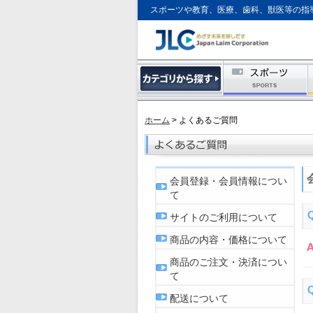
スポーツや教育、医療、歯科、獣医等の指
ホーム
> よくあるご質問
会員登録・会員情報につい
て
サイトのご利用について
商品の内容・価格について
商品のご注文・決済につい
て
配送について