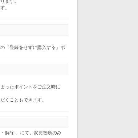
おります。
ます。
欄の「登録をせずに購入する」ボ
たまったポイントをご注文時に
ただくこともできます。
・解除 」にて、変更箇所のみ