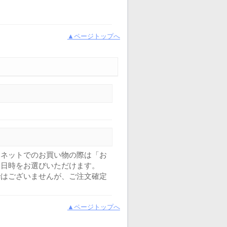
▲ページトップへ
ーネットでのお買い物の際は「お
達日時をお選びいただけます。
ではございませんが、ご注文確定
▲ページトップへ