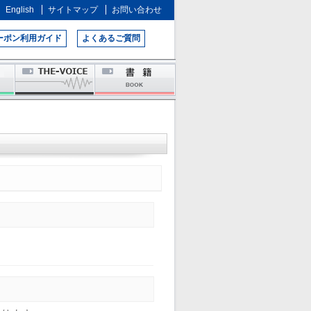
English
サイトマップ
お問い合わせ
ーポン利用ガイド
よくあるご質問